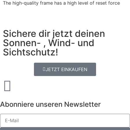
The high-quality frame has a high level of reset force
Sichere dir jetzt deinen
Sonnen- , Wind- und
Sichtschutz!
JETZT EINKAUFEN
Abonniere unseren Newsletter