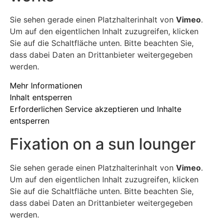
Sie sehen gerade einen Platzhalterinhalt von
Vimeo
.
Um auf den eigentlichen Inhalt zuzugreifen, klicken
Sie auf die Schaltfläche unten. Bitte beachten Sie,
dass dabei Daten an Drittanbieter weitergegeben
werden.
Mehr Informationen
Inhalt entsperren
Erforderlichen Service akzeptieren und Inhalte
entsperren
Fixation on a sun lounger
Sie sehen gerade einen Platzhalterinhalt von
Vimeo
.
Um auf den eigentlichen Inhalt zuzugreifen, klicken
Sie auf die Schaltfläche unten. Bitte beachten Sie,
dass dabei Daten an Drittanbieter weitergegeben
werden.