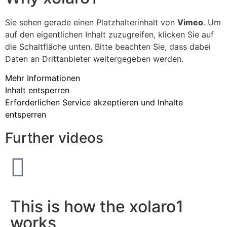
Sie sehen gerade einen Platzhalterinhalt von
Vimeo
. Um
auf den eigentlichen Inhalt zuzugreifen, klicken Sie auf
die Schaltfläche unten. Bitte beachten Sie, dass dabei
Daten an Drittanbieter weitergegeben werden.
Mehr Informationen
Inhalt entsperren
Erforderlichen Service akzeptieren und Inhalte
entsperren
Further videos
This is how the xolaro1
works