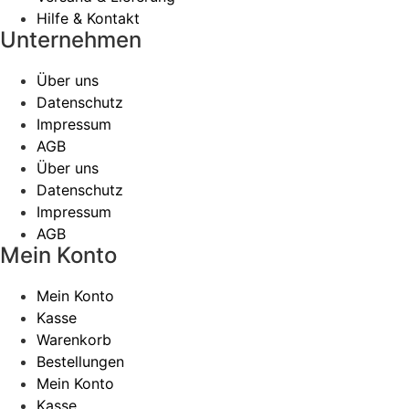
Hilfe & Kontakt
Unternehmen
Über uns
Datenschutz
Impressum
AGB
Über uns
Datenschutz
Impressum
AGB
Mein Konto
Mein Konto
Kasse
Warenkorb
Bestellungen
Mein Konto
Kasse