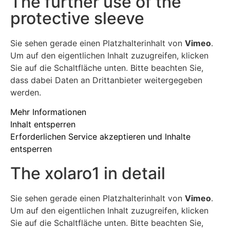
The further use of the
protective sleeve
Sie sehen gerade einen Platzhalterinhalt von
Vimeo
.
Um auf den eigentlichen Inhalt zuzugreifen, klicken
Sie auf die Schaltfläche unten. Bitte beachten Sie,
dass dabei Daten an Drittanbieter weitergegeben
werden.
Mehr Informationen
Inhalt entsperren
Erforderlichen Service akzeptieren und Inhalte
entsperren
The xolaro1 in detail
Sie sehen gerade einen Platzhalterinhalt von
Vimeo
.
Um auf den eigentlichen Inhalt zuzugreifen, klicken
Sie auf die Schaltfläche unten. Bitte beachten Sie,