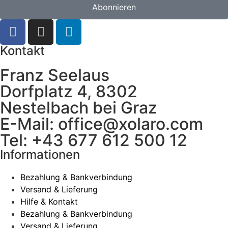
Abonnieren
Kontakt
Franz Seelaus
Dorfplatz 4, 8302
Nestelbach bei Graz
E-Mail: office@xolaro.com
Tel: +43 677 612 500 12
Informationen
Bezahlung & Bankverbindung
Versand & Lieferung
Hilfe & Kontakt
Bezahlung & Bankverbindung
Versand & Lieferung