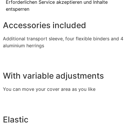
Erforderlichen Service akzeptieren und Inhalte
entsperren
Accessories included
Additional transport sleeve, four flexible binders and 4
aluminium herrings
With variable adjustments
You can move your cover area as you like
Elastic