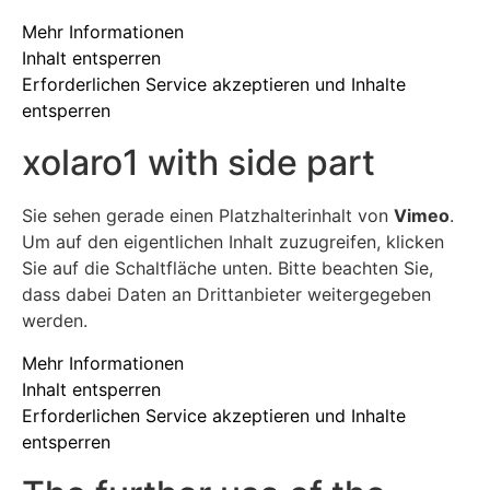
Mehr Informationen
Inhalt entsperren
Erforderlichen Service akzeptieren und Inhalte
entsperren
xolaro1 with side part
Sie sehen gerade einen Platzhalterinhalt von
Vimeo
.
Um auf den eigentlichen Inhalt zuzugreifen, klicken
Sie auf die Schaltfläche unten. Bitte beachten Sie,
dass dabei Daten an Drittanbieter weitergegeben
werden.
Mehr Informationen
Inhalt entsperren
Erforderlichen Service akzeptieren und Inhalte
entsperren