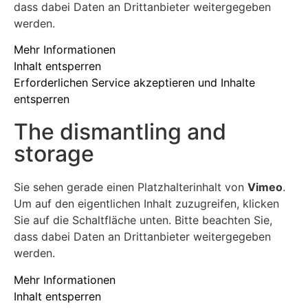
dass dabei Daten an Drittanbieter weitergegeben
werden.
Mehr Informationen
Inhalt entsperren
Erforderlichen Service akzeptieren und Inhalte
entsperren
The dismantling and
storage
Sie sehen gerade einen Platzhalterinhalt von
Vimeo
.
Um auf den eigentlichen Inhalt zuzugreifen, klicken
Sie auf die Schaltfläche unten. Bitte beachten Sie,
dass dabei Daten an Drittanbieter weitergegeben
werden.
Mehr Informationen
Inhalt entsperren