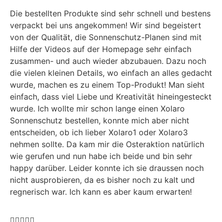
Die bestellten Produkte sind sehr schnell und bestens
verpackt bei uns angekommen! Wir sind begeistert
von der Qualität, die Sonnenschutz-Planen sind mit
Hilfe der Videos auf der Homepage sehr einfach
zusammen- und auch wieder abzubauen. Dazu noch
die vielen kleinen Details, wo einfach an alles gedacht
wurde, machen es zu einem Top-Produkt! Man sieht
einfach, dass viel Liebe und Kreativität hineingesteckt
wurde. Ich wollte mir schon lange einen Xolaro
Sonnenschutz bestellen, konnte mich aber nicht
entscheiden, ob ich lieber Xolaro1 oder Xolaro3
nehmen sollte. Da kam mir die Osteraktion natürlich
wie gerufen und nun habe ich beide und bin sehr
happy darüber. Leider konnte ich sie draussen noch
nicht ausprobieren, da es bisher noch zu kalt und
regnerisch war. Ich kann es aber kaum erwarten!




