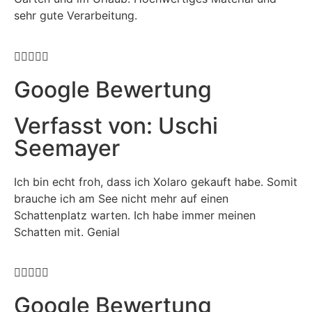
sehr gute Verarbeitung.





Google Bewertung
Verfasst von: Uschi
Seemayer
Ich bin echt froh, dass ich Xolaro gekauft habe. Somit
brauche ich am See nicht mehr auf einen
Schattenplatz warten. Ich habe immer meinen
Schatten mit. Genial





Google Bewertung