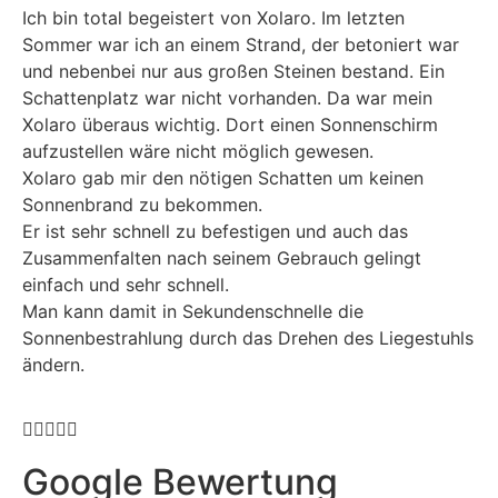
Ich bin total begeistert von Xolaro. Im letzten
Sommer war ich an einem Strand, der betoniert war
und nebenbei nur aus großen Steinen bestand. Ein
Schattenplatz war nicht vorhanden. Da war mein
Xolaro überaus wichtig. Dort einen Sonnenschirm
aufzustellen wäre nicht möglich gewesen.
Xolaro gab mir den nötigen Schatten um keinen
Sonnenbrand zu bekommen.
Er ist sehr schnell zu befestigen und auch das
Zusammenfalten nach seinem Gebrauch gelingt
einfach und sehr schnell.
Man kann damit in Sekundenschnelle die
Sonnenbestrahlung durch das Drehen des Liegestuhls
ändern.





Google Bewertung