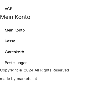
AGB
Mein Konto
Mein Konto
Kasse
Warenkorb
Bestellungen
Copyright © 2024 All Rights Reserved
made by marketur.at