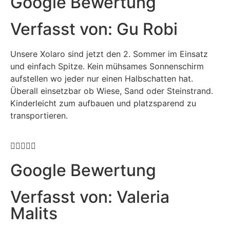
Google Bewertung
Verfasst von: Gu Robi
Unsere Xolaro sind jetzt den 2. Sommer im Einsatz
und einfach Spitze. Kein mühsames Sonnenschirm
aufstellen wo jeder nur einen Halbschatten hat.
Überall einsetzbar ob Wiese, Sand oder Steinstrand.
Kinderleicht zum aufbauen und platzsparend zu
transportieren.





Google Bewertung
Verfasst von: Valeria
Malits