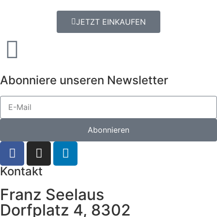
JETZT EINKAUFEN
Abonniere unseren Newsletter
Abonnieren
Kontakt
Franz Seelaus
Dorfplatz 4, 8302