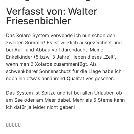
Verfasst von: Walter
Friesenbichler
Das Xolaro System verwende ich nun schon den
zweiten Sommer! Es ist wirklich ausgezeichnet und
bei Auf- und Abbau voll durchdacht. Meine
Enkelkinder (5 bzw. 3 Jahre) lieben dieses „Zelt“,
wenn man 2 Xolaros zusammenfügt. Als
schwenkbarer Sonnenschutz für die Liege habe ich
noch nie etwas annährend Qualitatives gesehen.
Das System ist Spitze und ist bei allen Urlauben ob
am See oder am Meer dabei. Mehr als 5 Sterne kann
ich dafür ja leider nicht geben!




