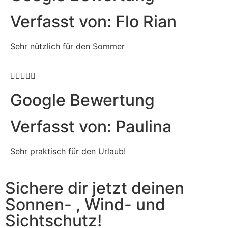
Verfasst von: Flo Rian
Sehr nützlich für den Sommer





Google Bewertung
Verfasst von: Paulina
Sehr praktisch für den Urlaub!
Sichere dir jetzt deinen
Sonnen- , Wind- und
Sichtschutz!