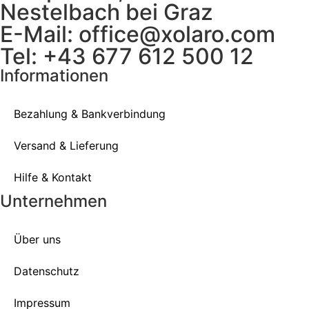
Nestelbach bei Graz
E-Mail: office@xolaro.com
Tel: +43 677 612 500 12
Informationen
Bezahlung & Bankverbindung
Versand & Lieferung
Hilfe & Kontakt
Unternehmen
Über uns
Datenschutz
Impressum