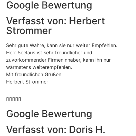
Google Bewertung
Verfasst von: Herbert
Strommer
Sehr gute Wahre, kann sie nur weiter Empfehlen.
Herr Seelaus ist sehr freundlicher und
zuvorkommender Firmeninhaber, kann Ihn nur
wärmstens weiterempfehlen.
Mit freundlichen Grüßen
Herbert Strommer





Google Bewertung
Verfasst von: Doris H.