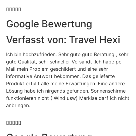





Google Bewertung
Verfasst von: Travel Hexi
Ich bin hochzufrieden. Sehr gute gute Beratung , sehr
gute Qualität, sehr schneller Versandt .Ich habe per
Mail mein Problem geschildert und eine sehr
informative Antwort bekommen. Das gelieferte
Produkt erfüllt alle meine Erwartungen. Eine andere
Lösung habe ich nirgends gefunden. Sonnenschirme
funktionieren nicht ( Wind usw) Markise darf ich nicht
anbringen.




