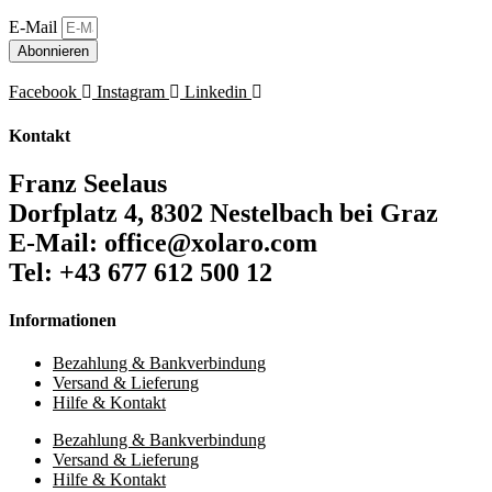
E-Mail
Abonnieren
Facebook
Instagram
Linkedin
Kontakt
Franz Seelaus
Dorfplatz 4, 8302 Nestelbach bei Graz
E-Mail: office@xolaro.com
Tel: +43 677 612 500 12
Informationen
Bezahlung & Bankverbindung
Versand & Lieferung
Hilfe & Kontakt
Bezahlung & Bankverbindung
Versand & Lieferung
Hilfe & Kontakt