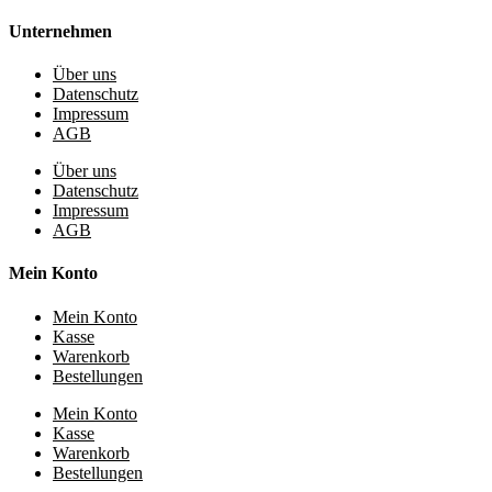
Unternehmen
Über uns
Datenschutz
Impressum
AGB
Über uns
Datenschutz
Impressum
AGB
Mein Konto
Mein Konto
Kasse
Warenkorb
Bestellungen
Mein Konto
Kasse
Warenkorb
Bestellungen