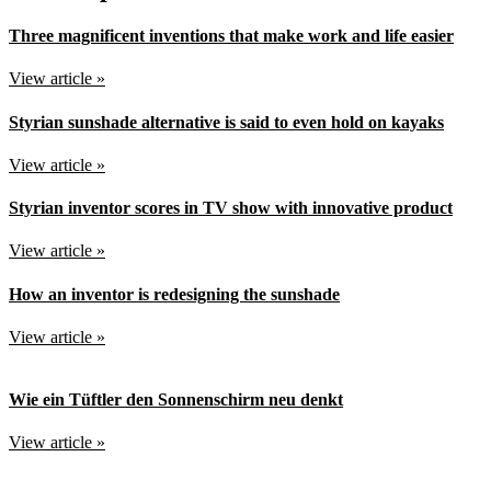
Three magnificent inventions that make work and life easier
View article »
Styrian sunshade alternative is said to even hold on kayaks
View article »
Styrian inventor scores in TV show with innovative product
View article »
How an inventor is redesigning the sunshade
View article »
Wie ein Tüftler den Sonnenschirm neu denkt
View article »