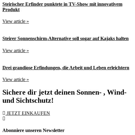
Steirischer Erfinder punktete in TV-Show mit innovativem
Produkt
View article »
Steirer Sonnenschirm-Alternative soll sogar auf Kajaks halten
View article »
Drei grandiose Erfindungen, die Arbeit und Leben erleichtern
View article »
Sichere dir jetzt deinen Sonnen- , Wind-
und Sichtschutz!
JETZT EINKAUFEN
Abonniere unseren Newsletter